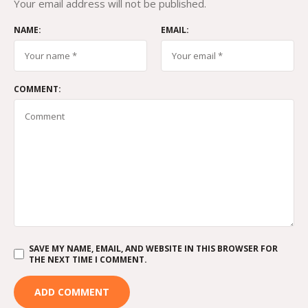
Your email address will not be published.
NAME:
EMAIL:
COMMENT:
SAVE MY NAME, EMAIL, AND WEBSITE IN THIS BROWSER FOR
THE NEXT TIME I COMMENT.