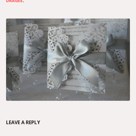
DRAGÉE
.
LEAVE A REPLY