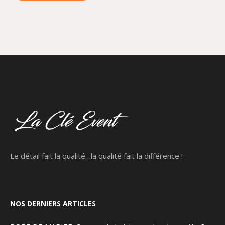
Le détail fait la qualité…la qualité fait la différence !
NOS DERNIERS ARTICLES