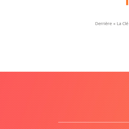
Derrière « La Clé