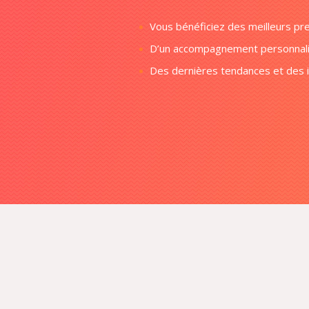
Vous bénéficiez des meilleurs pres
D’un accompagnement personnal
Des dernières tendances et des id