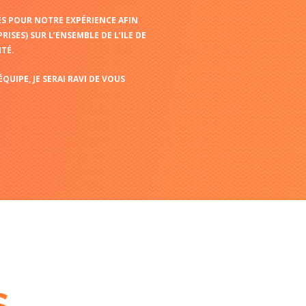
ÉS POUR NOTRE EXPÉRIENCE AFIN
ISES) SUR L’ENSEMBLE DE L’ILE DE
TÉ.
UIPE, JE SERAI RAVI DE VOUS
S