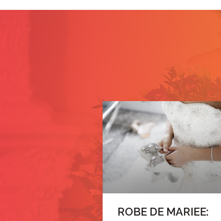
ROBE DE MARIEE: