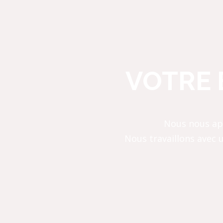
VOTRE 
Nous nous app
Nous travaillons avec 