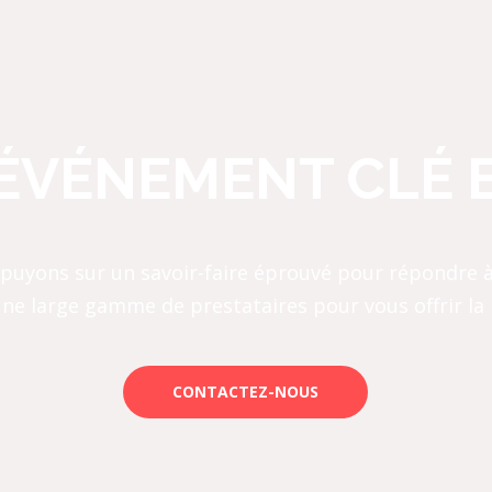
ÉVÉNEMENT CLÉ 
uyons sur un savoir-faire éprouvé pour répondre à
une large gamme de prestataires pour vous offrir la 
CONTACTEZ-NOUS