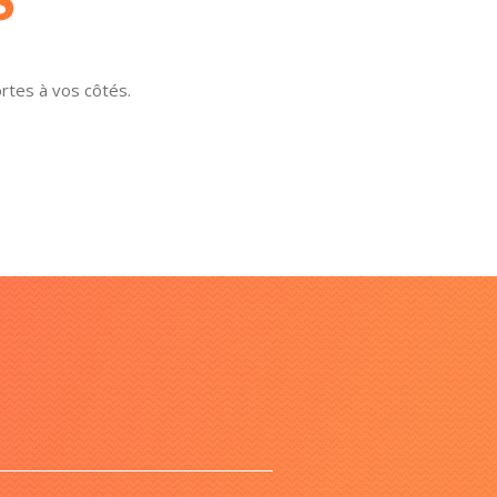
ortes à vos côtés.