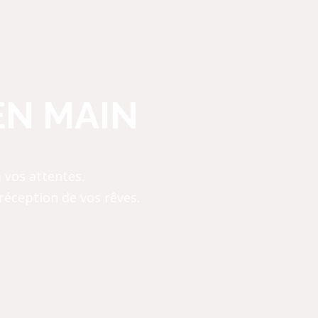
EN MAIN
 vos attentes.
réception de vos rêves.