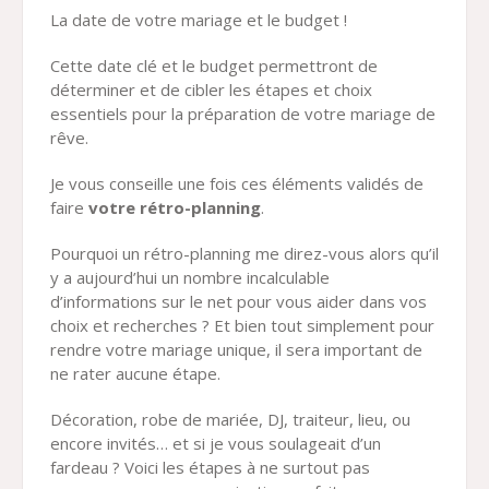
La date de votre mariage et le budget !
Cette date clé et le budget permettront de
déterminer et de cibler les étapes et choix
essentiels pour la préparation de votre mariage de
rêve.
Je vous conseille une fois ces éléments validés de
faire
votre rétro-planning
.
Pourquoi un rétro-planning me direz-vous alors qu’il
y a aujourd’hui un nombre incalculable
d’informations sur le net pour vous aider dans vos
choix et recherches ? Et bien tout simplement pour
rendre votre mariage unique, il sera important de
ne rater aucune étape.
Décoration, robe de mariée, DJ, traiteur, lieu, ou
encore invités… et si je vous soulageait d’un
fardeau ? Voici les étapes à ne surtout pas