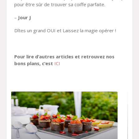
pour être sûr de trouver sa coiffe parfaite.
–
Jour J
Dîtes un grand OUI et Laissez la magie opérer !
Pour lire d’autres articles et retrouvez nos
bons plans, c’est
ICI