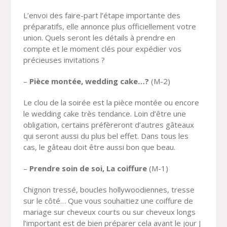
L’envoi des faire-part l’étape importante des
préparatifs, elle annonce plus officiellement votre
union. Quels seront les détails à prendre en
compte et le moment clés pour expédier vos
précieuses invitations ?
–
Pièce montée, wedding cake…?
(M-2)
Le clou de la soirée est la pièce montée ou encore
le wedding cake très tendance. Loin d’être une
obligation, certains préfèreront d’autres gâteaux
qui seront aussi du plus bel effet. Dans tous les
cas, le gâteau doit être aussi bon que beau.
–
Prendre soin de soi, La coiffure
(M-1)
Chignon tressé, boucles hollywoodiennes, tresse
sur le côté… Que vous souhaitiez une coiffure de
mariage sur cheveux courts ou sur cheveux longs
l’important est de bien préparer cela avant le jour J