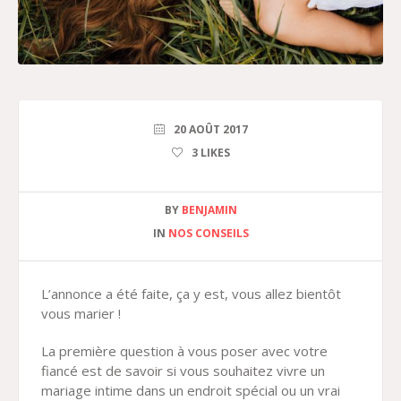
20 AOÛT 2017
3
LIKES
BY
BENJAMIN
IN
NOS CONSEILS
L’annonce a été faite, ça y est, vous allez bientôt
vous marier !
La première question à vous poser avec votre
fiancé est de savoir si vous souhaitez vivre un
mariage intime dans un endroit spécial ou un vrai