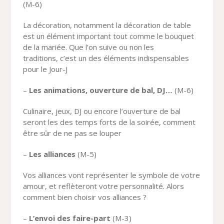
(M-6)
La décoration, notamment la décoration de table
est un élément important tout comme le bouquet
de la mariée. Que l’on suive ou non les
traditions,
c’est un des éléments indispensables
pour le Jour-J
–
Les animations, ouverture de bal, DJ…
(M-6)
Culinaire, jeux, DJ ou encore l’ouverture de bal
seront les des temps forts de la soirée, comment
être sûr de ne pas se louper
–
Les alliances
(M-5)
Vos alliances vont représenter le symbole de votre
amour, et reflèteront votre personnalité. Alors
comment bien choisir vos alliances ?
–
L’envoi des faire-part
(M-3)