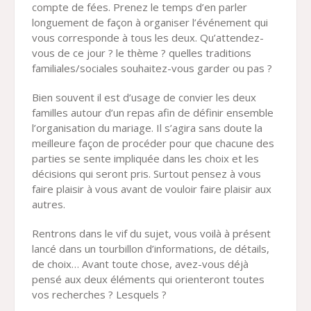
compte de fées. Prenez le temps d’en parler
longuement de façon à organiser l’événement qui
vous corresponde à tous les deux. Qu’attendez-
vous de ce jour ? le thème ? quelles traditions
familiales/sociales souhaitez-vous garder ou pas ?
Bien souvent il est d’usage de convier les deux
familles autour d’un repas afin de définir ensemble
l’organisation du mariage. Il s’agira sans doute la
meilleure façon de procéder pour que chacune des
parties se sente impliquée dans les choix et les
décisions qui seront pris. Surtout pensez à vous
faire plaisir à vous avant de vouloir faire plaisir aux
autres.
Rentrons dans le vif du sujet, vous voilà à présent
lancé dans un tourbillon d’informations, de détails,
de choix… Avant toute chose, avez-vous déjà
pensé aux deux éléments qui orienteront toutes
vos recherches ? Lesquels ?