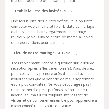
manquer pour une organisation parfaite :
–
Etablir la liste des invités
(M-12)
Une fois la liste des invités définit, vous pourrez
contacter votre mairie et fixer la date du mariage
civil. Si vous souhaitez également un mariage
religieux, je vous invite à faire de même au niveau
des réservations pour la messe.
–
Lieu de votre mariage
(M-12/M-11)
Très rapidement viendra la question sur le lieu de
réception après la/les cérémonie(s). Vous devrez
pour cela vous y prendre près d’un an à l’avance en
n’oubliant pas que la période de mai à septembre
est la plus convoitée. Ne vous découragez pas !
Cette recherche peut parfois s’avérer un peu
laborieuse, mais il est toujours intéressant de
visiter et de comparer ensemble pour apprendre à
mieux connaître les goûts de l’autre.