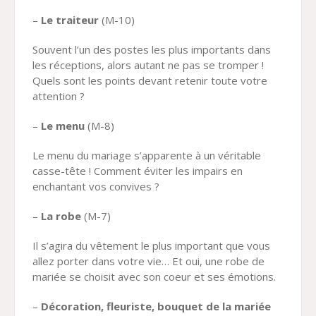
–
Le traiteur
(M-10)
Souvent l’un des postes les plus importants dans
les réceptions, alors autant ne pas se tromper !
Quels sont les points devant retenir toute votre
attention ?
–
Le menu
(M-8)
Le menu du mariage s’apparente à un véritable
casse-tête ! Comment éviter les impairs en
enchantant vos convives ?
–
La robe
(M-7)
Il s’agira du vêtement le plus important que vous
allez porter dans votre vie… Et oui, une robe de
mariée se choisit avec son coeur et ses émotions.
–
Décoration, fleuriste, bouquet de la mariée