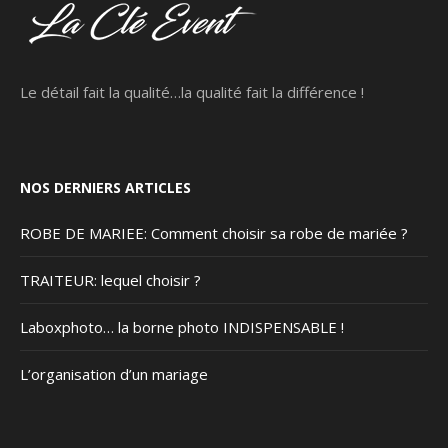
Le détail fait la qualité…la qualité fait la différence !
NOS DERNIERS ARTICLES
ROBE DE MARIEE: Comment choisir sa robe de mariée ?
TRAITEUR: lequel choisir ?
Laboxphoto… la borne photo INDISPENSABLE !
L’organisation d’un mariage