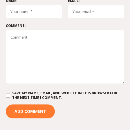
NAME:
EMAIL:
COMMENT:
SAVE MY NAME, EMAIL, AND WEBSITE IN THIS BROWSER FOR
THE NEXT TIME I COMMENT.