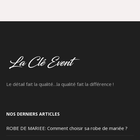
Le détail fait la qualité…la qualité fait la différence !
NOS DERNIERS ARTICLES
ROBE DE MARIEE: Comment choisir sa robe de mariée ?