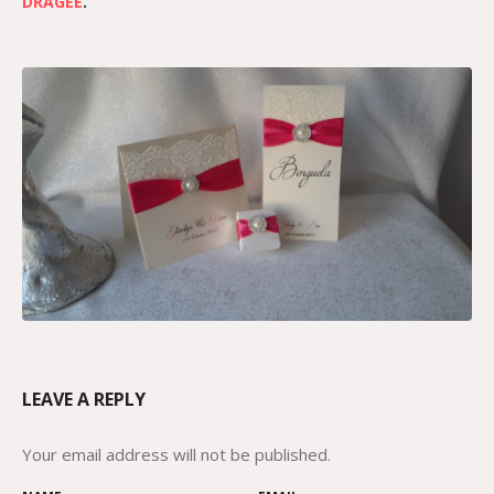
DRAGÉE
.
LEAVE A REPLY
Your email address will not be published.