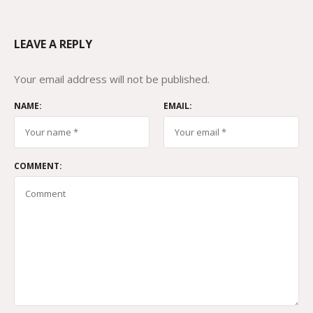
LEAVE A REPLY
Your email address will not be published.
NAME:
EMAIL:
COMMENT: