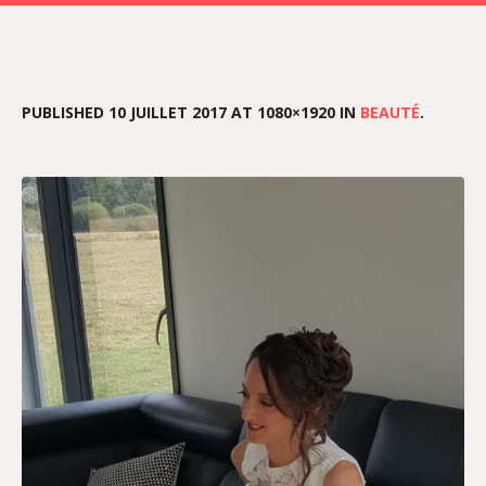
PUBLISHED
10 JUILLET 2017
AT 1080×1920 IN
BEAUTÉ
.