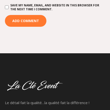
SAVE MY NAME, EMAIL, AND WEBSITE IN THIS BROWSER FOR
THE NEXT TIME I COMMENT.
Le détail fait la qualité…la qualité fait la différence !