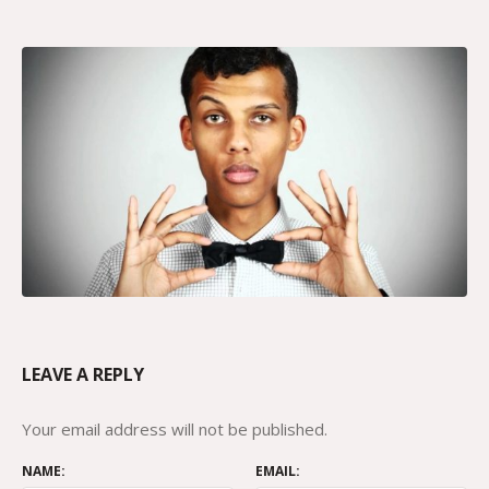
LEAVE A REPLY
Your email address will not be published.
NAME:
EMAIL: