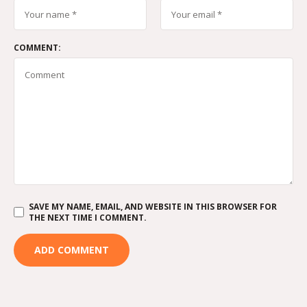
COMMENT:
SAVE MY NAME, EMAIL, AND WEBSITE IN THIS BROWSER FOR
THE NEXT TIME I COMMENT.