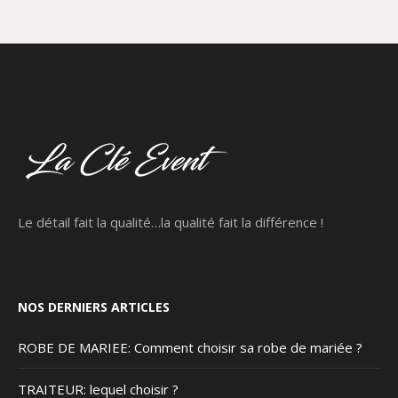
Le détail fait la qualité…la qualité fait la différence !
NOS DERNIERS ARTICLES
ROBE DE MARIEE: Comment choisir sa robe de mariée ?
TRAITEUR: lequel choisir ?