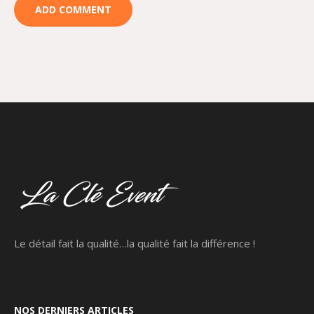
Le détail fait la qualité…la qualité fait la différence !
NOS DERNIERS ARTICLES