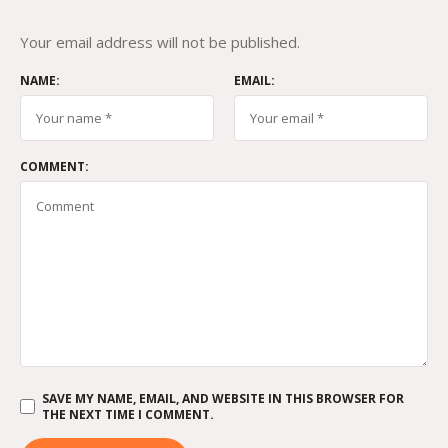
Your email address will not be published.
NAME:
EMAIL:
COMMENT:
SAVE MY NAME, EMAIL, AND WEBSITE IN THIS BROWSER FOR
THE NEXT TIME I COMMENT.