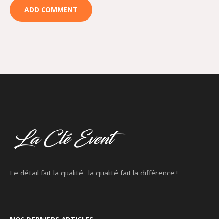
Le détail fait la qualité…la qualité fait la différence !