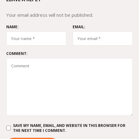
Your email address will not be published.
NAME:
EMAIL:
COMMENT:
SAVE MY NAME, EMAIL, AND WEBSITE IN THIS BROWSER FOR
THE NEXT TIME I COMMENT.