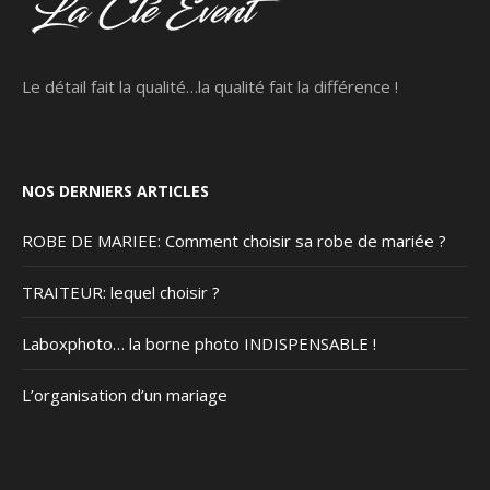
Le détail fait la qualité…la qualité fait la différence !
NOS DERNIERS ARTICLES
ROBE DE MARIEE: Comment choisir sa robe de mariée ?
TRAITEUR: lequel choisir ?
Laboxphoto… la borne photo INDISPENSABLE !
L’organisation d’un mariage