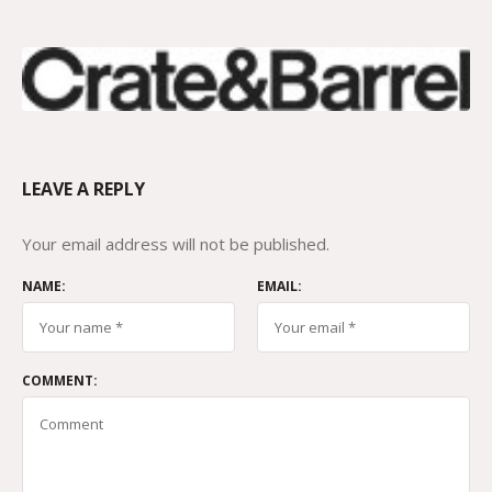
LEAVE A REPLY
Your email address will not be published.
NAME:
EMAIL:
COMMENT: