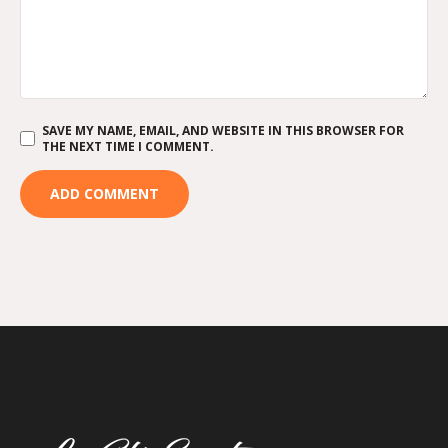
SAVE MY NAME, EMAIL, AND WEBSITE IN THIS BROWSER FOR
THE NEXT TIME I COMMENT.