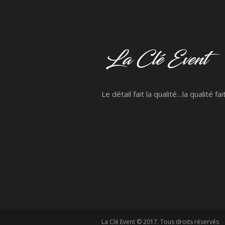
Le détail fait la qualité…la qualité fai
La Clé Event © 2017. Tous droits réservés