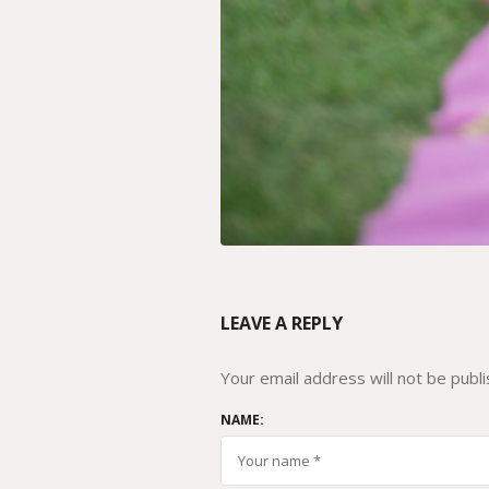
LEAVE A REPLY
Your email address will not be publi
NAME: