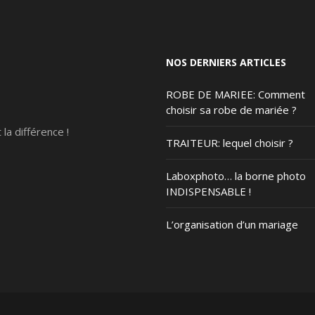
NOS DERNIERS ARTICLES
ROBE DE MARIEE: Comment
choisir sa robe de mariée ?
t la différence !
TRAITEUR: lequel choisir ?
Laboxphoto… la borne photo
INDISPENSABLE !
L’organisation d’un mariage