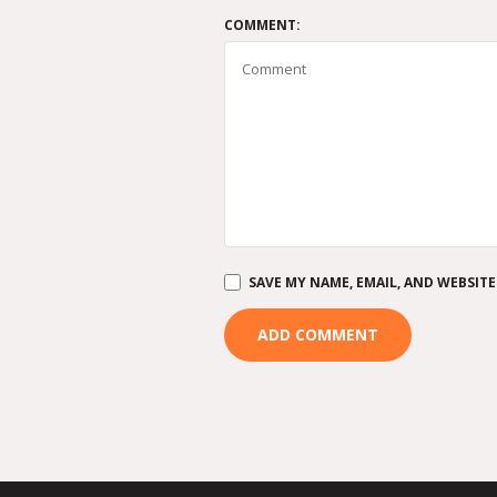
COMMENT:
SAVE MY NAME, EMAIL, AND WEBSITE