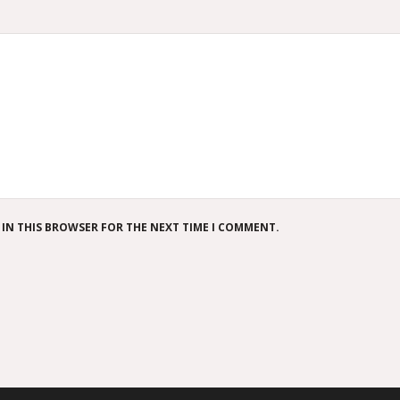
 IN THIS BROWSER FOR THE NEXT TIME I COMMENT.