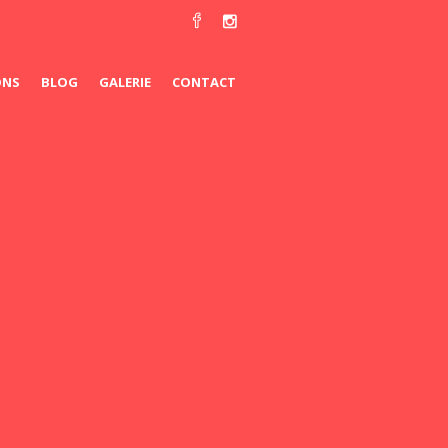
ONS
BLOG
GALERIE
CONTACT