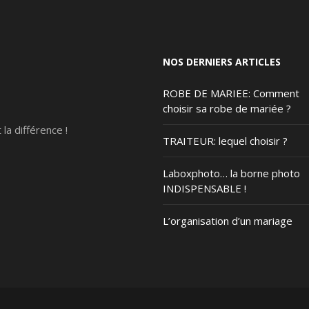
NOS DERNIERS ARTICLES
ROBE DE MARIEE: Comment
choisir sa robe de mariée ?
t la différence !
TRAITEUR: lequel choisir ?
Laboxphoto… la borne photo
INDISPENSABLE !
L’organisation d’un mariage