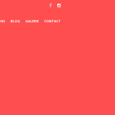
ONS
BLOG
GALERIE
CONTACT