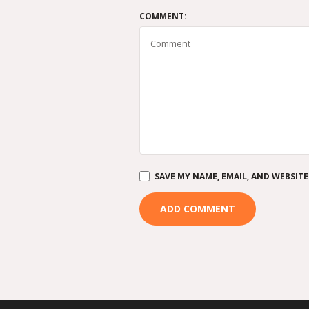
COMMENT:
SAVE MY NAME, EMAIL, AND WEBSITE