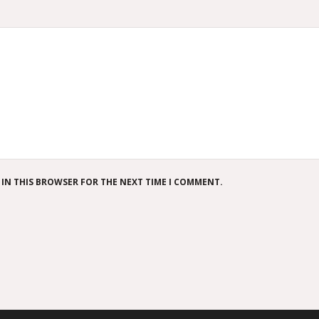
 IN THIS BROWSER FOR THE NEXT TIME I COMMENT.