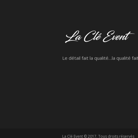
Le détail fait la qualité…la qualité fai
La Clé Event © 2017. Tous droits réservés