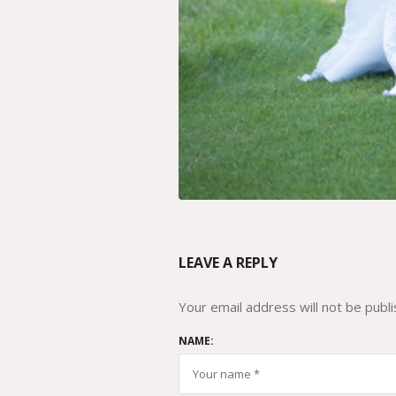
LEAVE A REPLY
Your email address will not be publi
NAME: