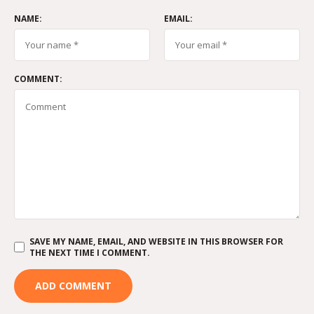
NAME:
EMAIL:
COMMENT:
SAVE MY NAME, EMAIL, AND WEBSITE IN THIS BROWSER FOR
THE NEXT TIME I COMMENT.