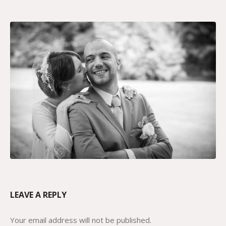
LEAVE A REPLY
Your email address will not be published.