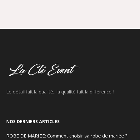
Le détail fait la qualité…la qualité fait la différence !
NOS DERNIERS ARTICLES
ROBE DE MARIEE: Comment choisir sa robe de mariée ?