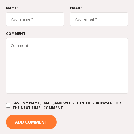
NAME:
EMAIL:
COMMENT:
SAVE MY NAME, EMAIL, AND WEBSITE IN THIS BROWSER FOR
THE NEXT TIME I COMMENT.