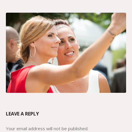
LEAVE A REPLY
Your email address will not be published.