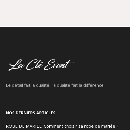
Le détail fait la qualité…la qualité fait la différence !
NOS DERNIERS ARTICLES
ROBE DE MARIEE: Comment choisir sa robe de mariée ?