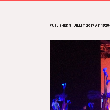
PUBLISHED
8 JUILLET 2017
AT 1920