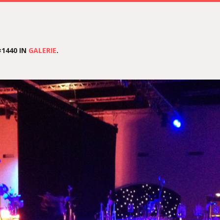
×1440 IN
GALERIE
.