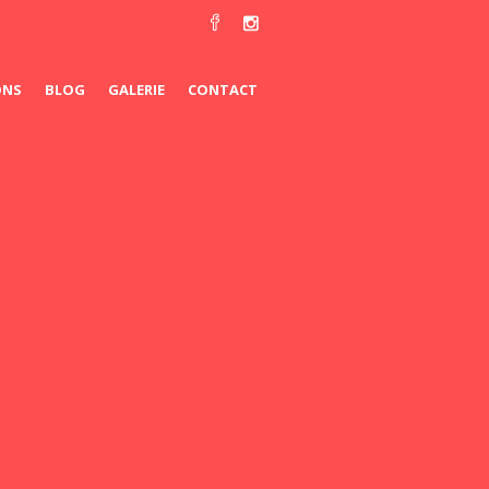
ONS
BLOG
GALERIE
CONTACT