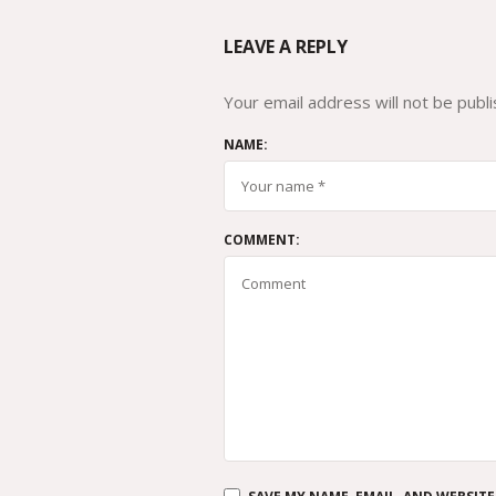
LEAVE A REPLY
Your email address will not be publi
NAME:
COMMENT: