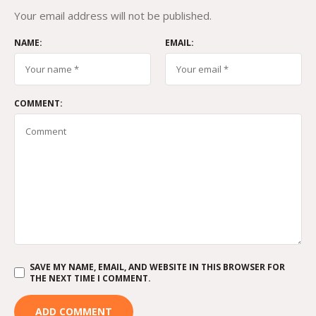
Your email address will not be published.
NAME:
EMAIL:
COMMENT:
SAVE MY NAME, EMAIL, AND WEBSITE IN THIS BROWSER FOR
THE NEXT TIME I COMMENT.