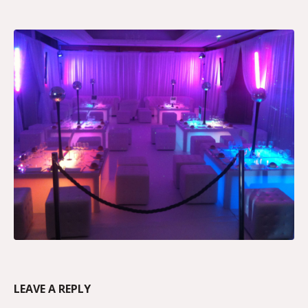
LEAVE A REPLY