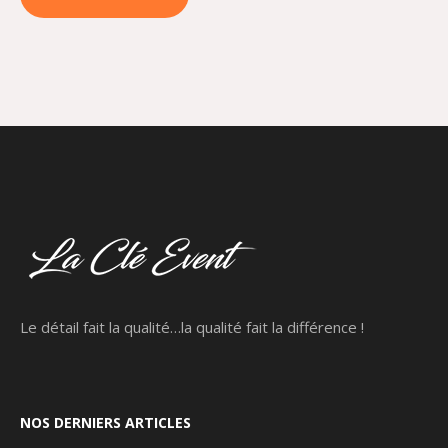
Le détail fait la qualité…la qualité fait la différence !
NOS DERNIERS ARTICLES