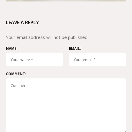
LEAVE A REPLY
Your email address will not be published.
NAME:
EMAIL:
COMMENT: