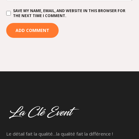
SAVE MY NAME, EMAIL, AND WEBSITE IN THIS BROWSER FOR
THE NEXT TIME I COMMENT.
Le détail fait la qualité…la qualité fait la différence !