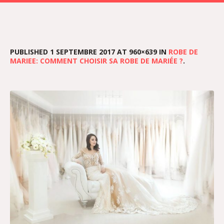
PUBLISHED
1 SEPTEMBRE 2017
AT 960×639 IN
ROBE DE
MARIEE: COMMENT CHOISIR SA ROBE DE MARIÉE ?
.