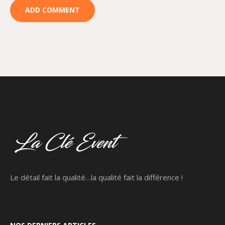
Le détail fait la qualité…la qualité fait la différence !