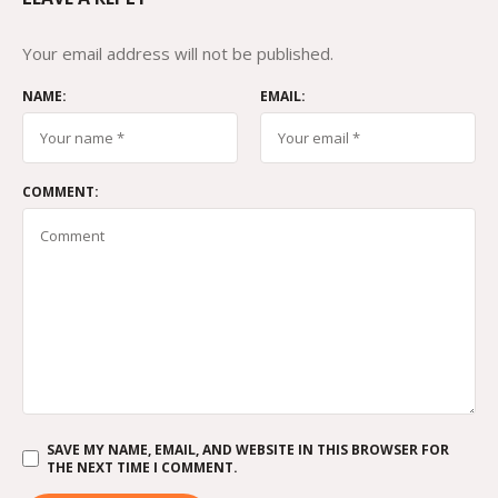
Your email address will not be published.
NAME:
EMAIL:
COMMENT:
SAVE MY NAME, EMAIL, AND WEBSITE IN THIS BROWSER FOR
THE NEXT TIME I COMMENT.