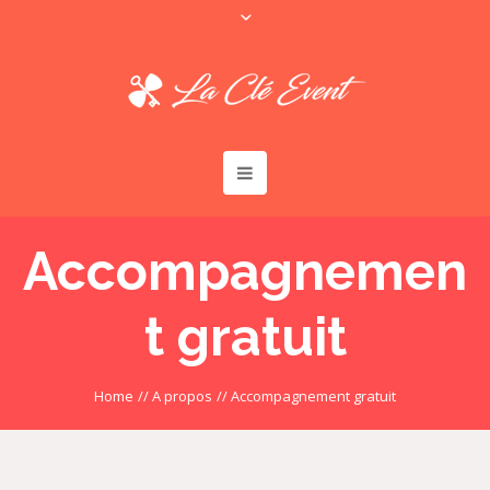
Accompagnemen
t gratuit
Home
//
A propos
//
Accompagnement gratuit