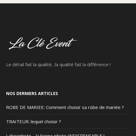
Le détail fait la qualité…la qualité fait la différence !
NOS DERNIERS ARTICLES
ROBE DE MARIEE: Comment choisir sa robe de mariée ?
TRAITEUR: lequel choisir ?
Laboxphoto… la borne photo INDISPENSABLE !