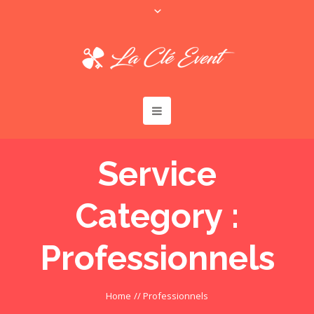
Service
Category :
Professionnels
Home
//
Professionnels