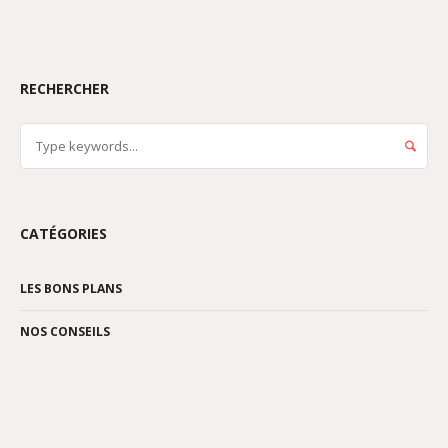
RECHERCHER
CATÉGORIES
LES BONS PLANS
NOS CONSEILS